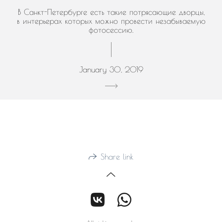
В Санкт-Петербурге есть такие потрясающие дворцы,
в интерьерах которых можно провести незабываемую
фотосессию.
January 30, 2019
Share link