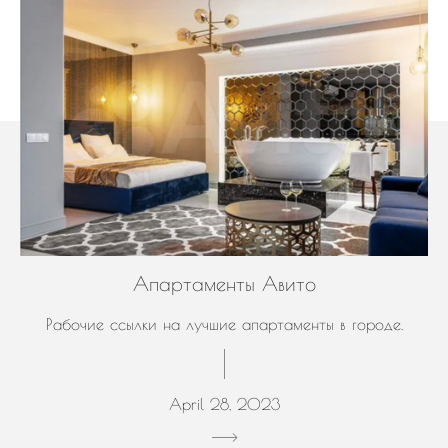
Апартаменты Авито
Рабочие ссылки на лучшие апартаменты в городе.
April 28, 2023