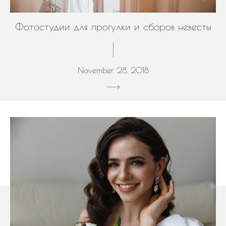
Фотостудии для прогулки и сборов невесты
November 28, 2018