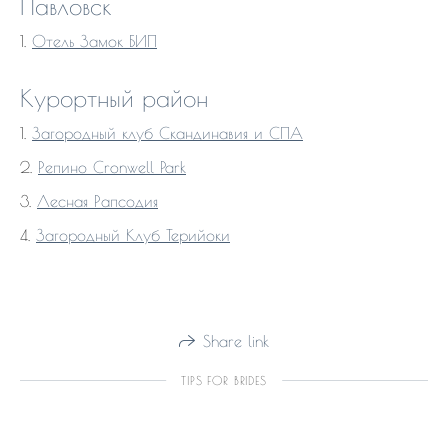
Павловск
1.
Отель Замок БИП
Курортный район
1.
Загородный клуб Скандинавия и СПА
2.
Репино Cronwell Park
3.
Лесная Рапсодия
4.
Загородный Клуб Терийоки
Share link
TIPS FOR BRIDES