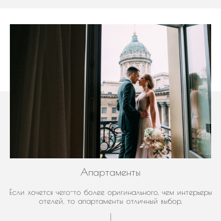
Апартаменты
Если хочется чего-то более оригинального, чем интерьеры
отелей, то апартаменты отличный выбор.