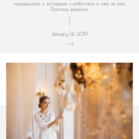
подрядчиков, с которыми я работала и уже не раз.
Поэтому решила...
January 14, 2019