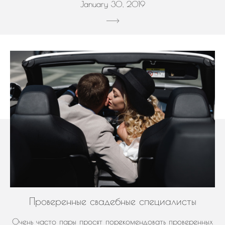
January 30, 2019
Проверенные свадебные специалисты
Очень часто пары просят порекомендовать проверенных