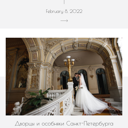
February 8, 2022
Дворцы и особняки Санкт-Петербурга