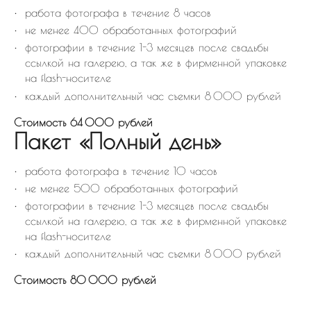
работа фотографа в течение 8 часов
не менее 400 обработанных фотографий
фотографии в течение 1-3 месяцев после свадьбы
ссылкой на галерею, а так же в фирменной упаковке
на flash-носителе
каждый дополнительный час съемки 8 000 рублей
Стоимость 64 000 рублей
Пакет «Полный день»
работа фотографа в течение 10 часов
не менее 500 обработанных фотографий
фотографии в течение 1-3 месяцев после свадьбы
ссылкой на галерею, а так же в фирменной упаковке
на flash-носителе
каждый дополнительный час съемки 8 000 рублей
Стоимость 80 000 рублей