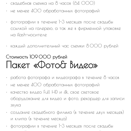
свадебная съемка на 8 часов (64 000)
не менее 400 обработанных фотографий
фотографии в течение 1-3 месяцев после свадьбы
ссылкой на галерею, а так же в фирменной упаковке
на flash-носителе
каждый дополнительный час съемки 8 000 рублей
Стоимость 109 000 рублей
Пакет «Фото& Видео»
работа фотографа и видеографа в течение 8 часов
не менее 400 обработанных фотографий
качество видео Full HD и 4k, свое световое
оборудование для видео и фото, рекордер для записи
звука
создание свадебного фильма (в течение двух месяцев)
и клипа (в течение месяца)
фотографии в течение 1-3 месяцев после свадьбы