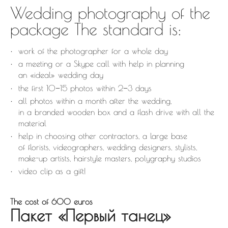
Wedding photography of the
package The standard is:
work of the photographer for a whole day
a meeting or a Skype call with help in planning
an «ideal» wedding day
the first 10−15 photos within 2−3 days
all photos within a month after the wedding,
in a branded wooden box and a flash drive with all the
material
help in choosing other contractors, a large base
of florists, videographers, wedding designers, stylists,
make-up artists, hairstyle masters, polygraphy studios
video clip as a gift!
The cost of 600 euros
Пакет «Первый танец»