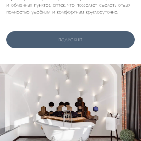
и обменных пунктов, аптек, что позволяет сделать отдых
полностью удобным и комфортным круглосуточно.
ПОДРОБНЕЕ