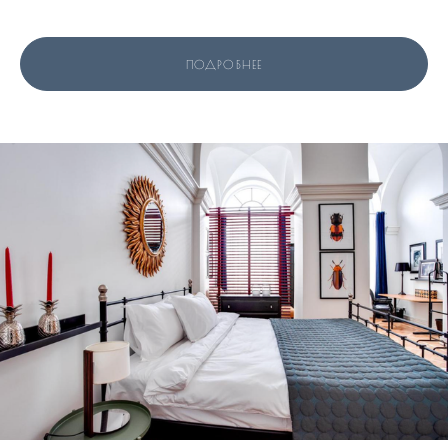
ПОДРОБНЕЕ