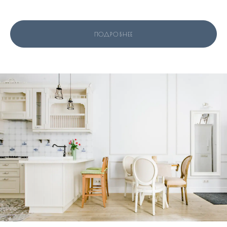
ПОДРОБНЕЕ