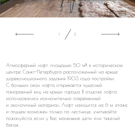
1
3
Атмосферный лофт, площадью 50 м², в историческом
центре Санкт-Петербурга расположенный на крыше
дореволюционного задания 1903 года постройки.
С больших окон лофта открывается чудесный
панорамный вид на крыши города. В отделке лофта
использовались исключительно современный
и экологичный материал. Лофт находится на 6 м этаже
и подъем возможен только по лестнице, учитывайте
пожалуйста, если у Вас маленькие дети или тяжелый
багаж.