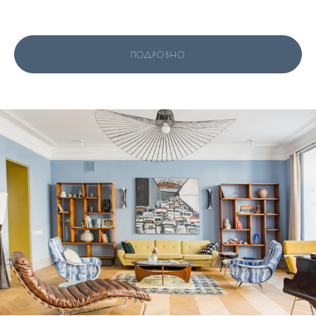
ПОДРОБНО