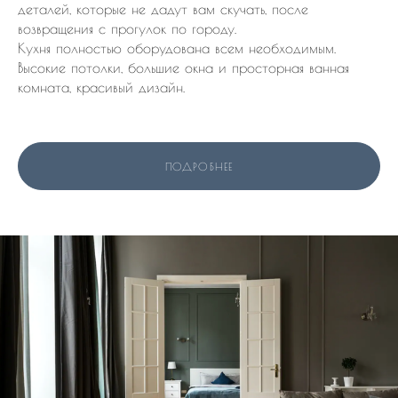
деталей, которые не дадут вам скучать, после
возвращения с прогулок по городу.
Кухня полностью оборудована всем необходимым.
Высокие потолки, большие окна и просторная ванная
комната, красивый дизайн.
ПОДРОБНЕЕ