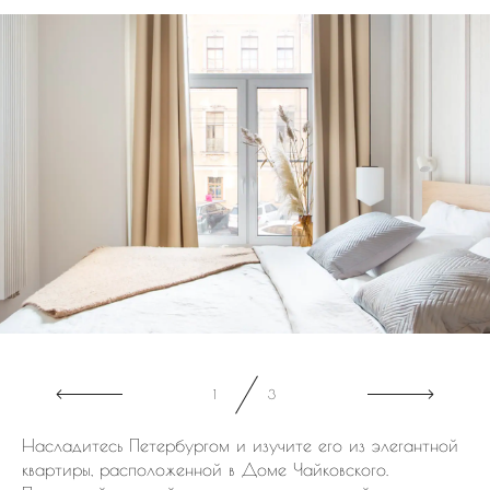
1
3
Насладитесь Петербургом и изучите его из элегантной
квартиры, расположенной в Доме Чайковского.