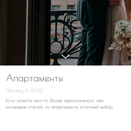
Апартаменты
February 8, 2022
Если хочется чего-то более оригинального, чем
интерьеры отелей, то апартаменты отличный выбор.