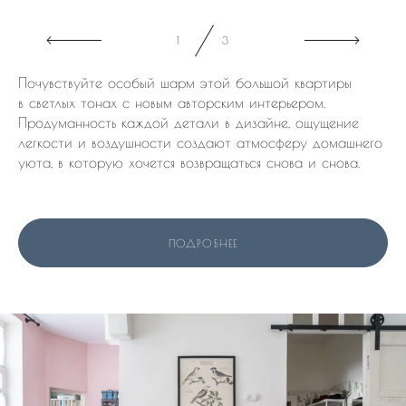
2
3
Почувствуйте особый шарм этой большой квартиры
в светлых тонах с новым авторским интерьером.
Продуманность каждой детали в дизайне, ощущение
легкости и воздушности создают атмосферу домашнего
уюта, в которую хочется возвращаться снова и снова.
ПОДРОБНЕЕ