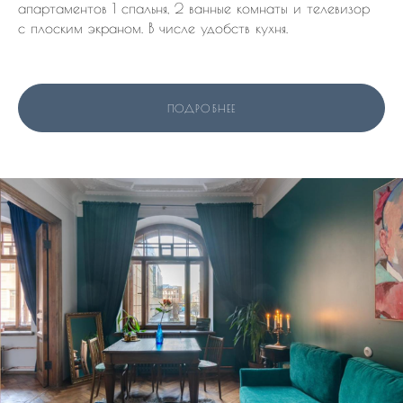
апартаментов 1 спальня, 2 ванные комнаты и телевизор
с плоским экраном. В числе удобств кухня.
ПОДРОБНЕЕ