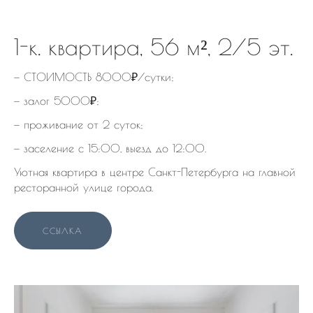
1-к. квартира, 56 м², 2/5 эт.
— СТОИМОСТЬ 8000₽/сутки;
— залог 5000₽;
— проживание от 2 суток;
— заселение с 15:00, выезд до 12:00.
Уютная квартира в центре Санкт-Петербурга на главной
ресторанной улице города.
ССЫЛКА