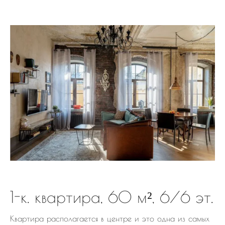
1-к. квартира, 60 м², 6/6 эт.
Квартира располагается в центре и это одна из самых