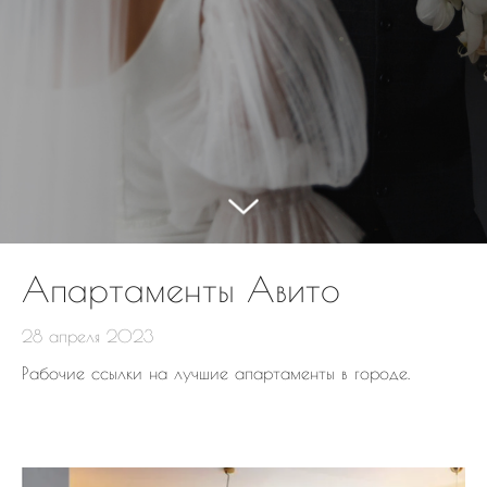
Апартаменты Авито
28 апреля 2023
Рабочие ссылки на лучшие апартаменты в городе.