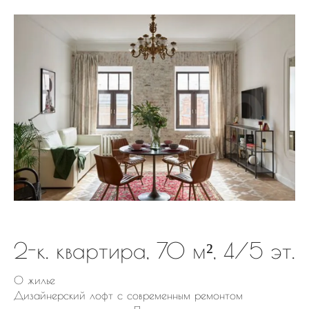
2-к. квартира, 70 м², 4/5 эт.
О жилье
Дизайнерский лофт с современным ремонтом