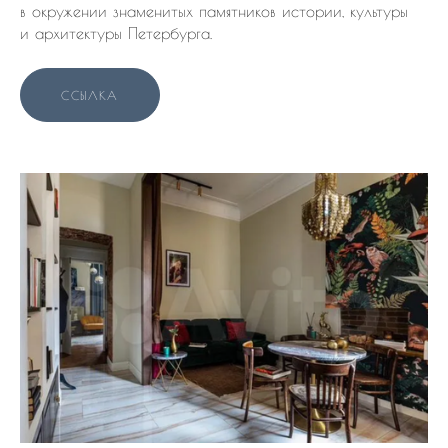
в окружении знаменитых памятников истории, культуры
и архитектуры Петербурга.
ССЫЛКА