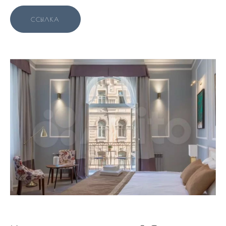
ССЫЛКА